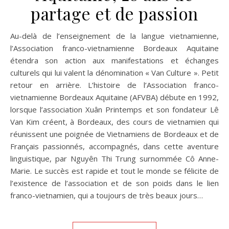
partage et de passion
Au-delà de l’enseignement de la langue vietnamienne,
l’Association franco-vietnamienne Bordeaux Aquitaine
étendra son action aux manifestations et échanges
culturels qui lui valent la dénomination « Van Culture ». Petit
retour en arrière. L’histoire de l’Association franco-
vietnamienne Bordeaux Aquitaine (AFVBA) débute en 1992,
lorsque l’association Xuân Printemps et son fondateur Lê
Van Kim créent, à Bordeaux, des cours de vietnamien qui
réunissent une poignée de Vietnamiens de Bordeaux et de
Français passionnés, accompagnés, dans cette aventure
linguistique, par Nguyên Thi Trung surnommée Cô Anne-
Marie. Le succès est rapide et tout le monde se félicite de
l’existence de l’association et de son poids dans le lien
franco-vietnamien, qui a toujours de très beaux jours…