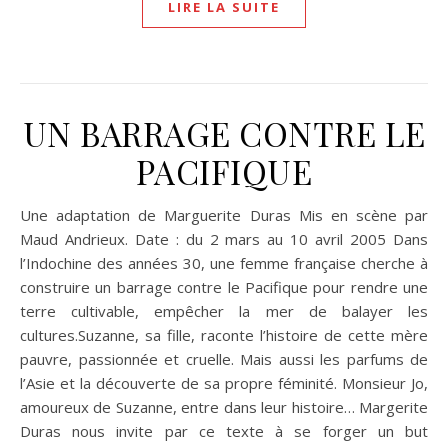
LIRE LA SUITE
UN BARRAGE CONTRE LE
PACIFIQUE
Une adaptation de Marguerite Duras Mis en scène par
Maud Andrieux. Date : du 2 mars au 10 avril 2005 Dans
l’Indochine des années 30, une femme française cherche à
construire un barrage contre le Pacifique pour rendre une
terre cultivable, empêcher la mer de balayer les
cultures.Suzanne, sa fille, raconte l’histoire de cette mère
pauvre, passionnée et cruelle. Mais aussi les parfums de
l’Asie et la découverte de sa propre féminité. Monsieur Jo,
amoureux de Suzanne, entre dans leur histoire… Margerite
Duras nous invite par ce texte à se forger un but