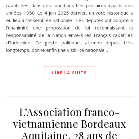
rapatriées, dans des conditions très précaires à partir des
années 1950. Le 4 juin 2025 dernier, un vote historique a
eu lieu à l’Assemblée nationale : Les députés ont adopté à
l’unanimité une proposition de loi reconnaissant la
responsabilité de la Nation envers les Français rapatriés
d’Indochine. Ce geste politique, attendu depuis très
longtemps, donne enfin une visibilité nationale…
LIRE LA SUITE
L’Association franco-
vietnamienne Bordeaux
Aquitaine, 28 ans de