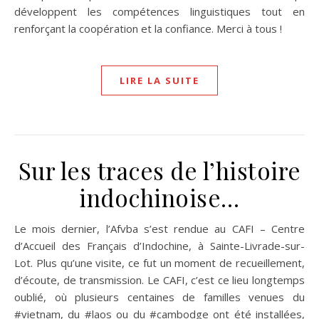
développent les compétences linguistiques tout en
renforçant la coopération et la confiance. Merci à tous !
LIRE LA SUITE
Sur les traces de l’histoire
indochinoise…
Le mois dernier, l’Afvba s’est rendue au CAFI – Centre
d’Accueil des Français d’Indochine, à Sainte-Livrade-sur-
Lot. Plus qu’une visite, ce fut un moment de recueillement,
d’écoute, de transmission. Le CAFI, c’est ce lieu longtemps
oublié, où plusieurs centaines de familles venues du
#vietnam, du #laos ou du #cambodge ont été installées,