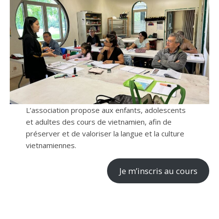
L’association propose aux enfants, adolescents
et adultes des cours de vietnamien, afin de
préserver et de valoriser la langue et la culture
vietnamiennes.
Je m’inscris au cours