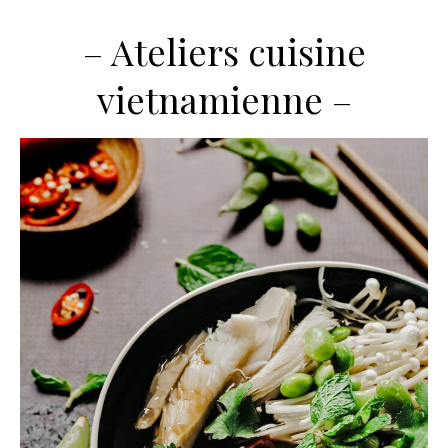
– Ateliers cuisine
vietnamienne –