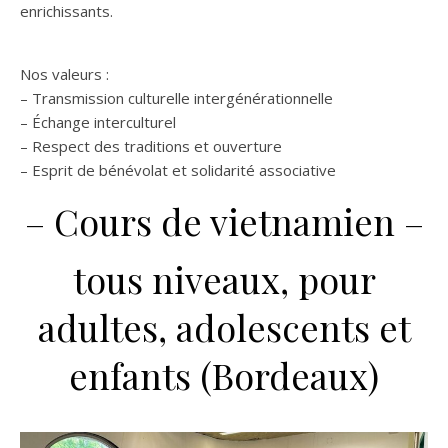
enrichissants.
Nos valeurs :
– Transmission culturelle intergénérationnelle
– Échange interculturel
– Respect des traditions et ouverture
– Esprit de bénévolat et solidarité associative
– Cours de vietnamien –
tous niveaux, pour
adultes, adolescents et
enfants (Bordeaux)