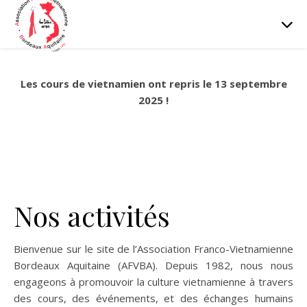
Les cours de vietnamien ont repris le 13 septembre
2025 !
Nos activités
Bienvenue sur le site de l’Association Franco-Vietnamienne
Bordeaux Aquitaine (AFVBA). Depuis 1982, nous nous
engageons à promouvoir la culture vietnamienne à travers
des cours, des événements, et des échanges humains