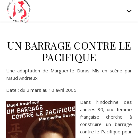
UN BARRAGE CONTRE LE
PACIFIQUE
Une adaptation de Marguerite Duras Mis en scène par
Maud Andrieux.
Date : du 2 mars au 10 avril 2005
Dans l’Indochine des
années 30, une femme
française cherche à
construire un barrage
contre le Pacifique pour