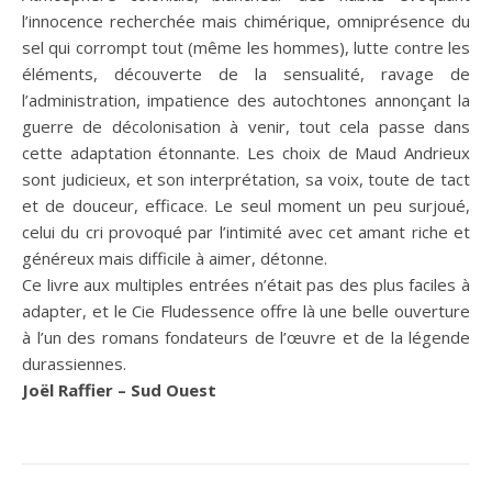
l’innocence recherchée mais chimérique, omniprésence du
sel qui corrompt tout (même les hommes), lutte contre les
éléments, découverte de la sensualité, ravage de
l’administration, impatience des autochtones annonçant la
guerre de décolonisation à venir, tout cela passe dans
cette adaptation étonnante. Les choix de Maud Andrieux
sont judicieux, et son interprétation, sa voix, toute de tact
et de douceur, efficace. Le seul moment un peu surjoué,
celui du cri provoqué par l’intimité avec cet amant riche et
généreux mais difficile à aimer, détonne.
Ce livre aux multiples entrées n’était pas des plus faciles à
adapter, et le Cie Fludessence offre là une belle ouverture
à l’un des romans fondateurs de l’œuvre et de la légende
durassiennes.
Joël Raffier – Sud Ouest