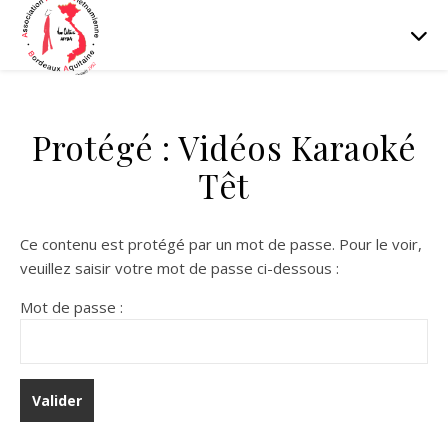
Protégé : Vidéos Karaoké
Têt
Ce contenu est protégé par un mot de passe. Pour le voir,
veuillez saisir votre mot de passe ci-dessous :
Mot de passe :